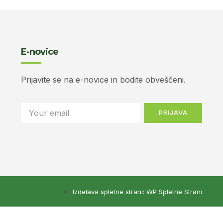
E-novice
Prijavite se na e-novice in bodite obveščeni.
PRIJAVA
Izdelava spletne strani: WP Spletne Strani