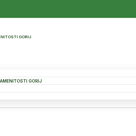
NITOSTI GORIJ
NAMENITOSTI GORIJ